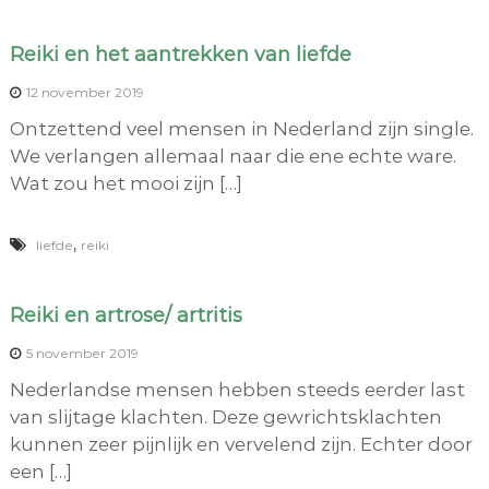
Reiki en het aantrekken van liefde
12 november 2019
Ontzettend veel mensen in Nederland zijn single.
We verlangen allemaal naar die ene echte ware.
Wat zou het mooi zijn […]
,
liefde
reiki
Reiki en artrose/ artritis
5 november 2019
Nederlandse mensen hebben steeds eerder last
van slijtage klachten. Deze gewrichtsklachten
kunnen zeer pijnlijk en vervelend zijn. Echter door
een […]