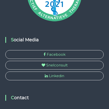
Social Media
Facebook
Snelconsult
Linkedin
Contact