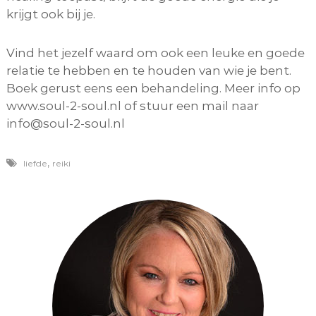
krijgt ook bij je.
Vind het jezelf waard om ook een leuke en goede
relatie te hebben en te houden van wie je bent.
Boek gerust eens een behandeling. Meer info op
www.soul-2-soul.nl of stuur een mail naar
info@soul-2-soul.nl
,
liefde
reiki