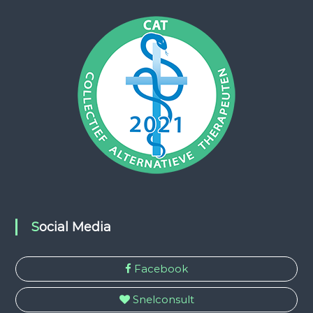
Social Media
Facebook
Snelconsult