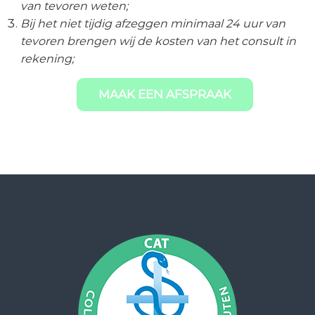
van tevoren weten;
Bij het niet tijdig afzeggen minimaal 24 uur van
tevoren brengen wij de kosten van het consult in
rekening;
MAAK EEN AFSPRAAK