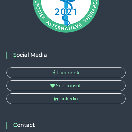
Social Media
Facebook
Snelconsult
Linkedin
Contact