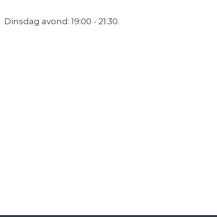
Dinsdag avond: 19:00 - 21:30.