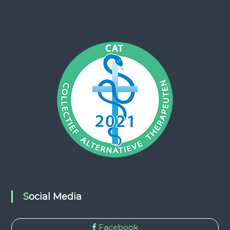
Social Media
Facebook