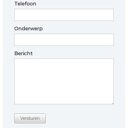
Telefoon
Onderwerp
Bericht
Versturen