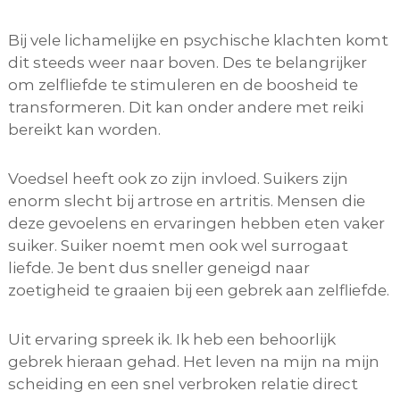
Bij vele lichamelijke en psychische klachten komt
dit steeds weer naar boven. Des te belangrijker
om zelfliefde te stimuleren en de boosheid te
transformeren. Dit kan onder andere met reiki
bereikt kan worden.
Voedsel heeft ook zo zijn invloed. Suikers zijn
enorm slecht bij artrose en artritis. Mensen die
deze gevoelens en ervaringen hebben eten vaker
suiker. Suiker noemt men ook wel surrogaat
liefde. Je bent dus sneller geneigd naar
zoetigheid te graaien bij een gebrek aan zelfliefde.
Uit ervaring spreek ik. Ik heb een behoorlijk
gebrek hieraan gehad. Het leven na mijn na mijn
scheiding en een snel verbroken relatie direct