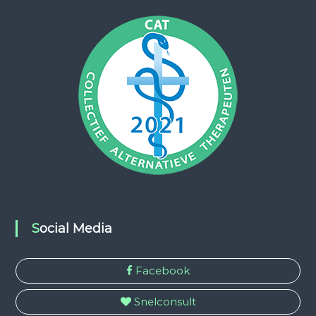
Social Media
Facebook
Snelconsult