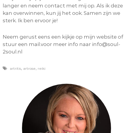
langer en neem contact met mij op. Als ik deze
kan overwinnen, kun jij het ook. Samen zijn we
sterk. Ik ben ervoor je!
Neem gerust eens een kijkje op mijn website of
stuur een mail.voor meer info naar info@soul-
2soul.nl
,
,
artritis
artrose
reiki