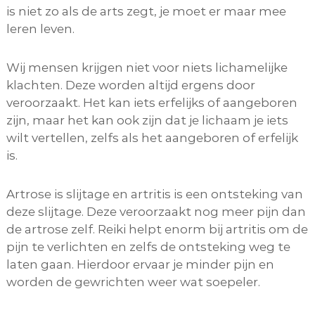
is niet zo als de arts zegt, je moet er maar mee
leren leven.
Wij mensen krijgen niet voor niets lichamelijke
klachten. Deze worden altijd ergens door
veroorzaakt. Het kan iets erfelijks of aangeboren
zijn, maar het kan ook zijn dat je lichaam je iets
wilt vertellen, zelfs als het aangeboren of erfelijk
is.
Artrose is slijtage en artritis is een ontsteking van
deze slijtage. Deze veroorzaakt nog meer pijn dan
de artrose zelf. Reiki helpt enorm bij artritis om de
pijn te verlichten en zelfs de ontsteking weg te
laten gaan. Hierdoor ervaar je minder pijn en
worden de gewrichten weer wat soepeler.