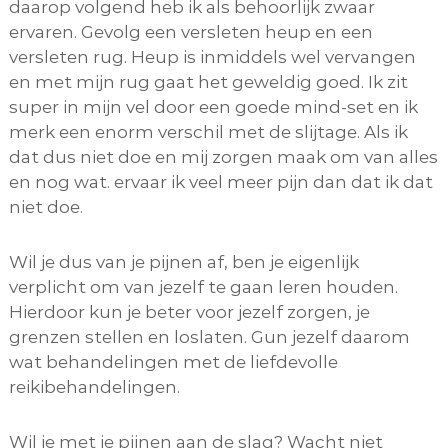
daarop volgend heb ik als behoorlijk zwaar
ervaren. Gevolg een versleten heup en een
versleten rug. Heup is inmiddels wel vervangen
en met mijn rug gaat het geweldig goed. Ik zit
super in mijn vel door een goede mind-set en ik
merk een enorm verschil met de slijtage. Als ik
dat dus niet doe en mij zorgen maak om van alles
en nog wat. ervaar ik veel meer pijn dan dat ik dat
niet doe.
Wil je dus van je pijnen af, ben je eigenlijk
verplicht om van jezelf te gaan leren houden.
Hierdoor kun je beter voor jezelf zorgen, je
grenzen stellen en loslaten. Gun jezelf daarom
wat behandelingen met de liefdevolle
reikibehandelingen.
Wil je met je pijnen aan de slag? Wacht niet