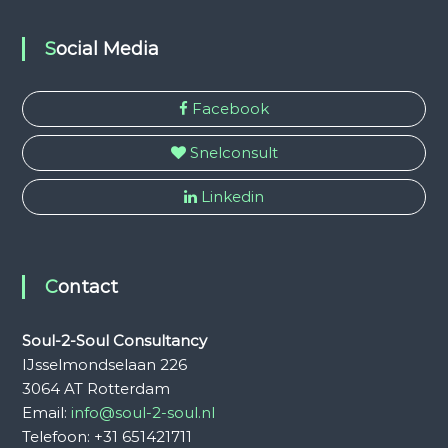
Social Media
Facebook
Snelconsult
Linkedin
Contact
Soul-2-Soul Consultancy
IJsselmondselaan 226
3064 AT Rotterdam
Email:
info@soul-2-soul.nl
Telefoon: +31 651421711