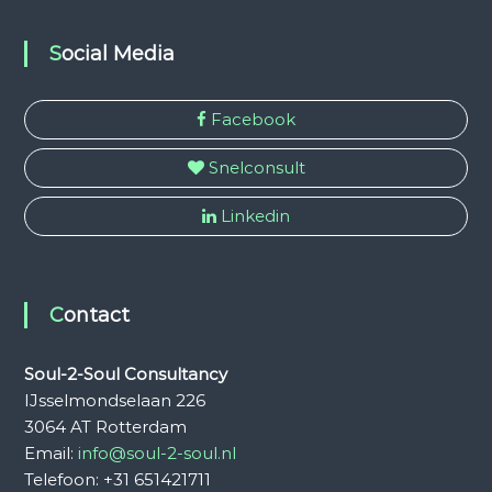
Social Media
Facebook
Snelconsult
Linkedin
Contact
Soul-2-Soul Consultancy
IJsselmondselaan 226
3064 AT Rotterdam
Email:
info@soul-2-soul.nl
Telefoon: +31 651421711