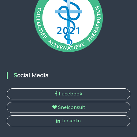
Social Media
Facebook
Snelconsult
Linkedin