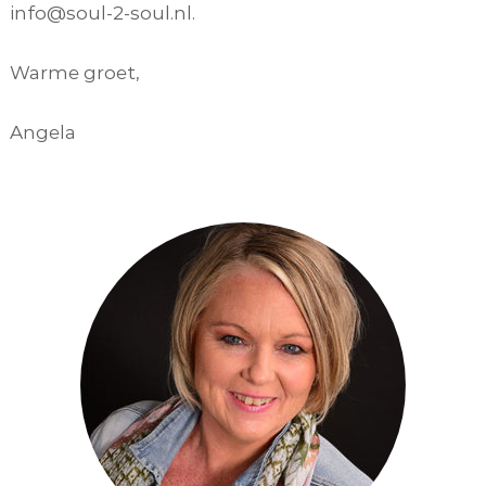
info@soul-2-soul.nl.
Warme groet,
Angela