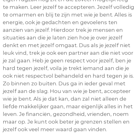
te maken. Leer jezelf te accepteren. Jezelf volledig
te omarmen en blij te zijn met wie je bent. Alles is
energie, ook je gedachten en gevoelens ten
aanzien van jezelf. Hierdoor trek je mensen en
situaties aan die je laten zien hoe je over jezelf
denkt en met jezelf omgaat. Dus als je jezelf niet
leuk vind, trek je ook een partner aan die niet voor
je zal gaan. Heb je geen respect voor jezelf, ben je
hard tegen jezelf, voila je trekt iemand aan die je
ook niet respectvol behandeld en hard tegen je is.
Zo binnen zo buiten. Dus ga in ieder geval met
jezelf aan de slag. Hou van wie je bent, accepteer
wie je bent. Als je dat kan, dan zal niet alleen de
liefde makkelijker gaan, maar eigenlijk alles in het
leven. Je financiën, gezondheid, vrienden, noem
maar op. Je kunt ook beter je grenzen stellen en
jezelf ook veel meer waard gaan vinden.