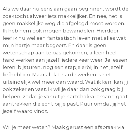
Als we daar nu eens aan gaan beginnen, wordt de
zoektocht alweer iets makkelijker. En nee, het is
geen makkelijke weg die afgelegd moet worden.
Ik heb hem ook mogen bewandelen. Hierdoor
leef ik nu wel een fantastisch leven met alles wat
mijn hartje maar begeert. En daar is geen
wetenschap aan te pas gekomen, alleen heel
hard werken aan jezelf, iedere keer weer. Je lessen
leren, bijsturen, nog een stapje erbij in het jezelf
liefhebben. Maar al dat harde werken is het
uiteindelijk wel meer dan waard. Wat ik kan, kan jij
ook zeker en vast. Ik wil je daar dan ook graag bij
helpen, zodat je vanuit je hartchakra iemand gaat
aantrekken die echt bij je past. Puur omdat jij het
jezelf waard vindt.
Wil je meer weten? Maak gerust een afspraak via