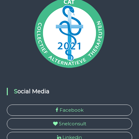
Social Media
Facebook
Snelconsult
Linkedin