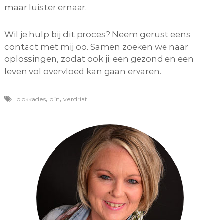
maar luister ernaar.
Wil je hulp bij dit proces? Neem gerust eens
contact met mij op. Samen zoeken we naar
oplossingen, zodat ook jij een gezond en een
leven vol overvloed kan gaan ervaren.
,
,
blokkades
pijn
verdriet