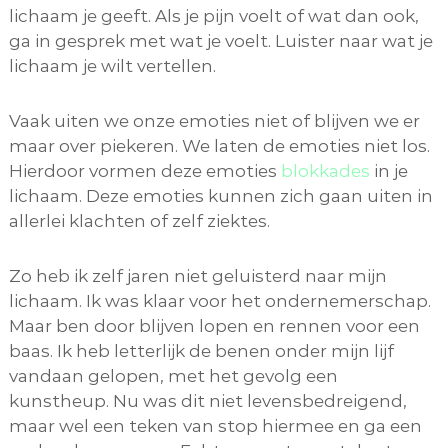
lichaam je geeft. Als je pijn voelt of wat dan ook,
ga in gesprek met wat je voelt. Luister naar wat je
lichaam je wilt vertellen.
Vaak uiten we onze emoties niet of blijven we er
maar over piekeren. We laten de emoties niet los.
Hierdoor vormen deze emoties
blokkades
in je
lichaam. Deze emoties kunnen zich gaan uiten in
allerlei klachten of zelf ziektes.
Zo heb ik zelf jaren niet geluisterd naar mijn
lichaam. Ik was klaar voor het ondernemerschap.
Maar ben door blijven lopen en rennen voor een
baas. Ik heb letterlijk de benen onder mijn lijf
vandaan gelopen, met het gevolg een
kunstheup. Nu was dit niet levensbedreigend,
maar wel een teken van stop hiermee en ga een